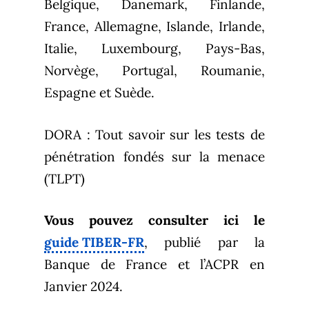
Belgique, Danemark, Finlande,
France, Allemagne, Islande, Irlande,
Italie, Luxembourg, Pays-Bas,
Norvège, Portugal, Roumanie,
Espagne et Suède.
DORA : Tout savoir sur les tests de
pénétration fondés sur la menace
(TLPT)
Vous pouvez consulter ici le
guide TIBER-FR
, publié par la
Banque de France et l’ACPR en
Janvier 2024.