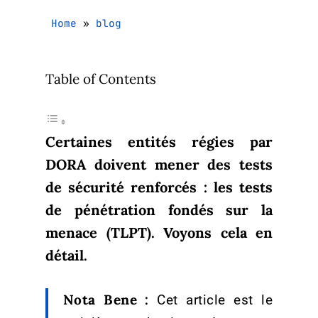
Home
»
blog
Table of Contents
Certaines entités régies par
DORA doivent mener des tests
de sécurité renforcés : les tests
de pénétration fondés sur la
menace (TLPT). Voyons cela en
détail.
Nota Bene :
Cet article est le