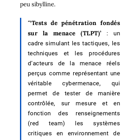
peu sibylline.
‘Tests de pénétration fondés
“
sur la menace (TLPT)’
: un
cadre simulant les tactiques, les
techniques et les procédures
d’acteurs de la menace réels
perçus comme représentant une
véritable cybermenace, qui
permet de tester de manière
contrôlée, sur mesure et en
fonction des renseignements
(red team) les systèmes
critiques en environnement de