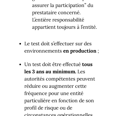
assurer la participation” du
prestataire concerné.
L’entière responsabilité
appartient toujours à l’entité.
Le test doit s’effectuer sur des
environnements
en production
;
Un test doit être effectué
tous
les 3 ans au minimum.
Les
autorités compétentes peuvent
réduire ou augmenter cette
fréquence pour une entité
particulière en fonction de son
profil de risque ou de
circonstances opérationnelles.