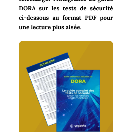
DORA sur les tests de sécurité
ci-dessous au format PDF pour
une lecture plus aisée.