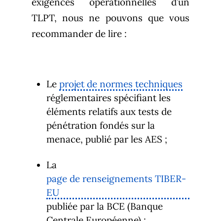
exigences opérationnelles d’un
TLPT, nous ne pouvons que vous
recommander de lire :
Le
projet de normes techniques
réglementaires spécifiant les
éléments relatifs aux tests de
pénétration fondés sur la
menace, publié par les AES ;
La
page de renseignements TIBER-
EU
publiée par la BCE (Banque
Centrale Européenne) ;