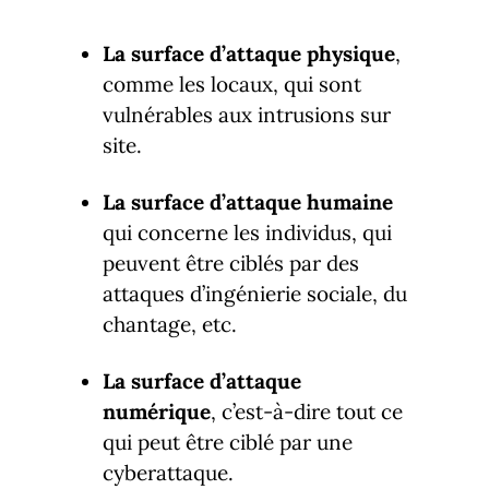
La surface d’attaque physique
,
comme les locaux, qui sont
vulnérables aux intrusions sur
site.
La surface d’attaque humaine
qui concerne les individus, qui
peuvent être ciblés par des
attaques d’ingénierie sociale, du
chantage, etc.
La surface d’attaque
numérique
, c’est-à-dire tout ce
qui peut être ciblé par une
cyberattaque.