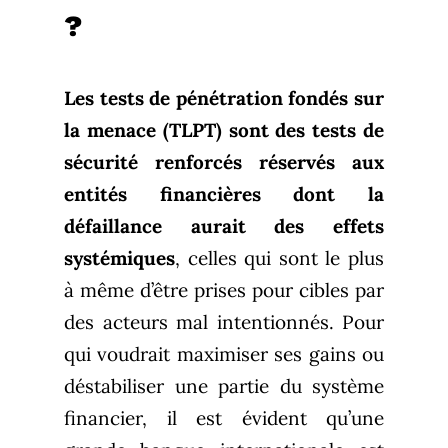
?
Les tests de pénétration fondés sur
la menace (TLPT) sont des tests de
sécurité renforcés réservés aux
entités financières dont la
défaillance aurait des effets
systémiques
, celles qui sont le plus
à même d’être prises pour cibles par
des acteurs mal intentionnés. Pour
qui voudrait maximiser ses gains ou
déstabiliser une partie du système
financier, il est évident qu’une