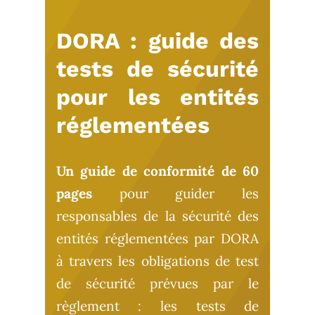
DORA : guide des
tests de sécurité
pour les entités
réglementées
Un guide de conformité de 60
pages
pour guider les
responsables de la sécurité des
entités réglementées par DORA
à travers les obligations de test
de sécurité prévues par le
règlement : les tests de