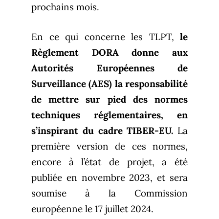
prochains mois.
En ce qui concerne les TLPT,
le
Règlement DORA donne aux
Autorités Européennes de
Surveillance (AES) la responsabilité
de mettre sur pied des normes
techniques réglementaires, en
s’inspirant du cadre TIBER-EU.
La
première version de ces normes,
encore à l’état de projet, a été
publiée en novembre 2023, et sera
soumise à la Commission
européenne le 17 juillet 2024.