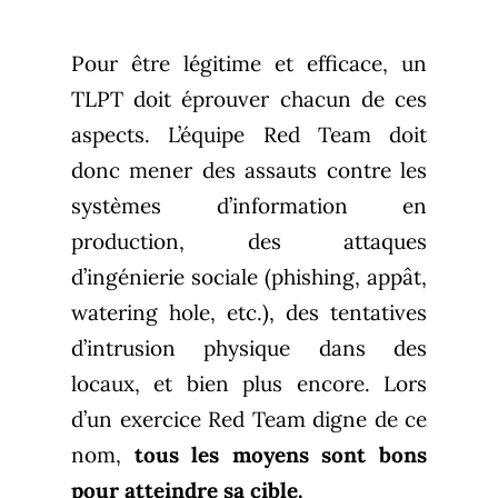
Pour être légitime et efficace, un
TLPT doit éprouver chacun de ces
aspects. L’équipe Red Team doit
donc mener des assauts contre les
systèmes d’information en
production, des attaques
d’ingénierie sociale (phishing, appât,
watering hole, etc.), des tentatives
d’intrusion physique dans des
locaux, et bien plus encore. Lors
d’un exercice Red Team digne de ce
nom,
tous les moyens sont bons
pour atteindre sa cible.