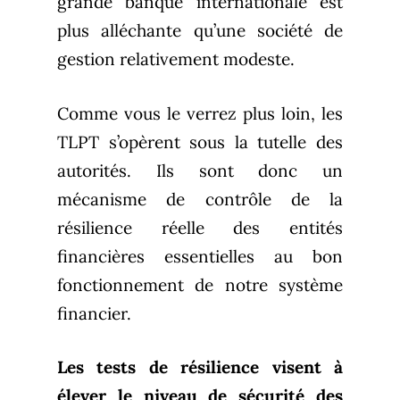
grande banque internationale est
plus alléchante qu’une société de
gestion relativement modeste.
Comme vous le verrez plus loin, les
TLPT s’opèrent sous la tutelle des
autorités. Ils sont donc un
mécanisme de contrôle de la
résilience réelle des entités
financières essentielles au bon
fonctionnement de notre système
financier.
Les tests de résilience visent à
élever le niveau de sécurité des