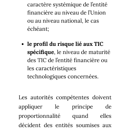
caractère systémique de l’entité
financière au niveau de l’Union
ou au niveau national, le cas
échéant;
le profil du risque lié aux TIC
spécifique
, le niveau de maturité
des TIC de l’entité financière ou
les caractéristiques
technologiques concernées.
Les autorités compétentes doivent
appliquer le principe de
proportionnalité quand elles
décident des entités soumises aux