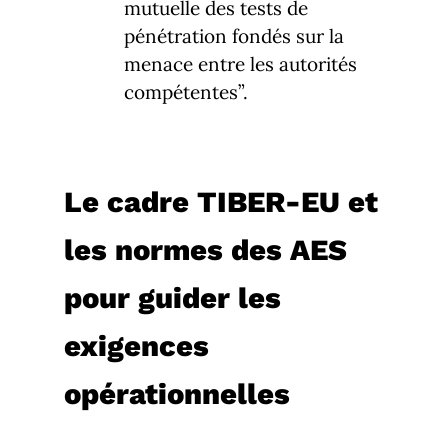
mutuelle des tests de
pénétration fondés sur la
menace entre les autorités
compétentes”.
Le cadre TIBER-EU et
les normes des AES
pour guider les
exigences
opérationnelles