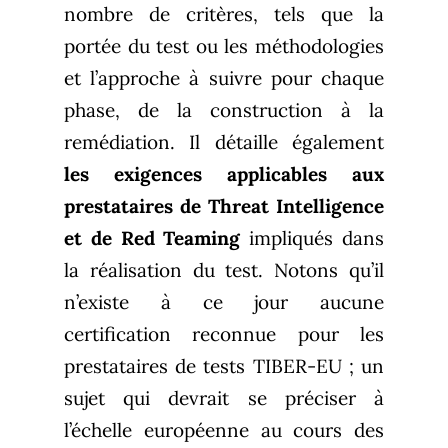
nombre de critères, tels que la
portée du test ou les méthodologies
et l’approche à suivre pour chaque
phase, de la construction à la
remédiation. Il détaille également
les exigences applicables aux
prestataires de Threat Intelligence
et de Red Teaming
impliqués dans
la réalisation du test. Notons qu’il
n’existe à ce jour aucune
certification reconnue pour les
prestataires de tests TIBER-EU ; un
sujet qui devrait se préciser à
l’échelle européenne au cours des