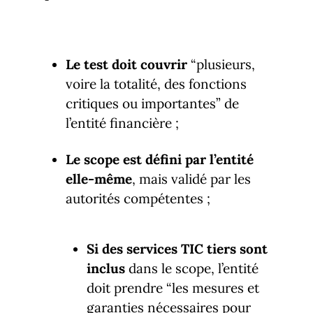
Le test doit couvrir
“plusieurs,
voire la totalité, des fonctions
critiques ou importantes” de
l’entité financière ;
Le scope est défini par l’entité
elle-même
, mais validé par les
autorités compétentes ;
Si des services TIC tiers sont
inclus
dans le scope, l’entité
doit prendre “les mesures et
garanties nécessaires pour