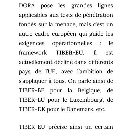
DORA pose les grandes lignes
applicables aux tests de pénétration
fondés sur la menace, mais c’est un
autre cadre européen qui guide les
exigences opérationnelles : le
framework
TIBER-EU
. Il est
actuellement décliné dans différents
pays de l’UE, avec l’ambition de
s’appliquer à tous. On parle ainsi de
TIBER-BE pour la Belgique, de
TIBER-LU pour le Luxembourg, de
TIBER-DK pour le Danemark, etc.
TIBER-EU précise ainsi un certain