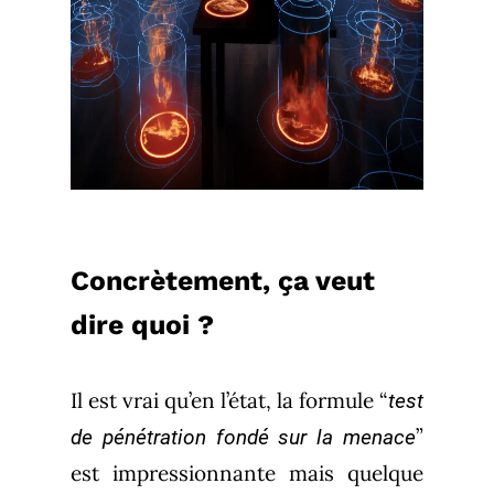
Concrètement, ça veut
dire quoi ?
Il est vrai qu’en l’état, la formule “
test
”
de pénétration fondé sur la menace
est impressionnante mais quelque