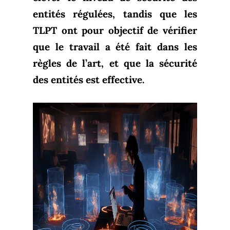
entités régulées, tandis que les
TLPT ont pour objectif de vérifier
que le travail a été fait dans les
règles de l’art, et que la sécurité
des entités est effective.