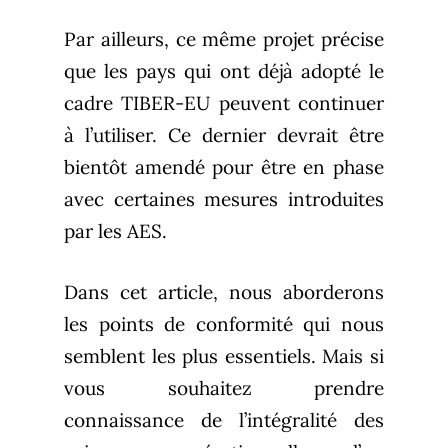
Par ailleurs, ce même projet précise
que les pays qui ont déjà adopté le
cadre TIBER-EU peuvent continuer
à l’utiliser. Ce dernier devrait être
bientôt amendé pour être en phase
avec certaines mesures introduites
par les AES.
Dans cet article, nous aborderons
les points de conformité qui nous
semblent les plus essentiels. Mais si
vous souhaitez prendre
connaissance de l’intégralité des