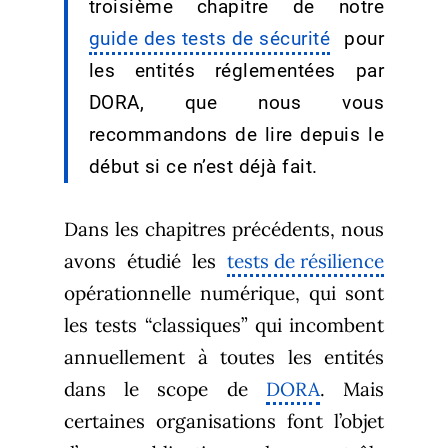
troisième chapitre de notre
guide des tests de sécurité
pour
les entités réglementées par
DORA, que nous vous
recommandons de lire depuis le
début si ce n’est déjà fait.
Dans les chapitres précédents, nous
avons étudié les
tests de résilience
opérationnelle numérique, qui sont
les tests “classiques” qui incombent
annuellement à toutes les entités
dans le scope de
DORA
. Mais
certaines organisations font l’objet