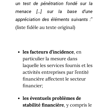
un test de pénétration fondé sur la
menace […] sur la base d’une
”
appréciation des éléments suivants :
(liste fidèle au texte original)
les facteurs d’incidence
, en
particulier la mesure dans
laquelle les services fournis et les
activités entreprises par l’entité
financière affectent le secteur
financier;
les éventuels problèmes de
stabilité financière
, y compris le