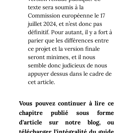
texte sera soumis à la
Commission européenne le 17
juillet 2024, et n’est donc pas
définitif. Pour autant, il y a fort à
parier que les différences entre
ce projet et la version finale
seront minimes, et il nous
semble donc judicieux de nous
appuyer dessus dans le cadre de
cet article.
Vous pouvez continuer à lire ce
chapitre publié sous forme
d’article sur notre blog, ou
télécharger l’intégralité du guide