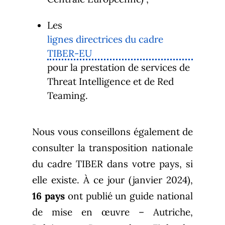
Les
lignes directrices du cadre
TIBER-EU
pour la prestation de services de
Threat Intelligence et de Red
Teaming.
Nous vous conseillons également de
consulter la transposition nationale
du cadre TIBER dans votre pays, si
elle existe. À ce jour (janvier 2024),
16 pays
ont publié un guide national
de mise en œuvre – Autriche,