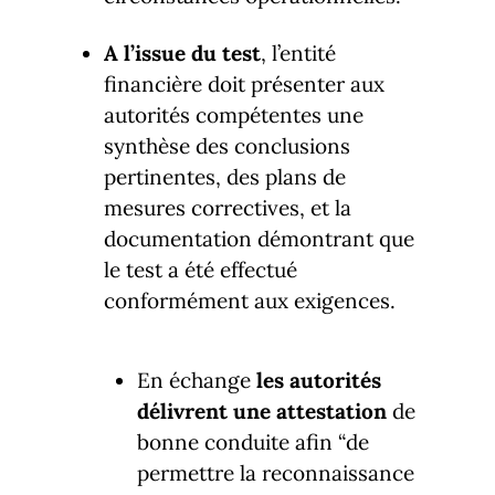
A l’issue du test
, l’entité
financière doit présenter aux
autorités compétentes une
synthèse des conclusions
pertinentes, des plans de
mesures correctives, et la
documentation démontrant que
le test a été effectué
conformément aux exigences.
En échange
les autorités
délivrent une attestation
de
bonne conduite afin “de
permettre la reconnaissance