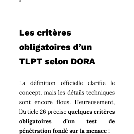
Les critères
obligatoires d’un
TLPT selon DORA
La définition officielle clarifie le
concept, mais les détails techniques
sont encore flous. Heureusement,
l’Article 26 précise
quelques critères
obligatoires d’un test de
pénétration fondé sur la menace :