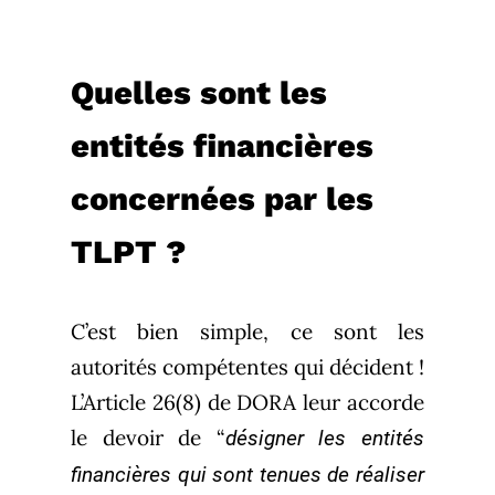
Quelles sont les
entités financières
concernées par les
TLPT ?
C’est bien simple, ce sont les
autorités compétentes qui décident !
L’Article 26(8) de DORA leur accorde
le devoir de “
désigner les entités
financières qui sont tenues de réaliser