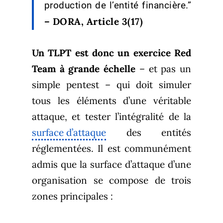
production de l’entité financière.”
– DORA, Article 3(17)
Un TLPT est donc un exercice Red
Team à grande échelle
– et pas un
simple pentest – qui doit simuler
tous les éléments d’une véritable
attaque, et tester l’intégralité de la
surface d’attaque
des entités
réglementées. Il est communément
admis que la surface d’attaque d’une
organisation se compose de trois
zones principales :