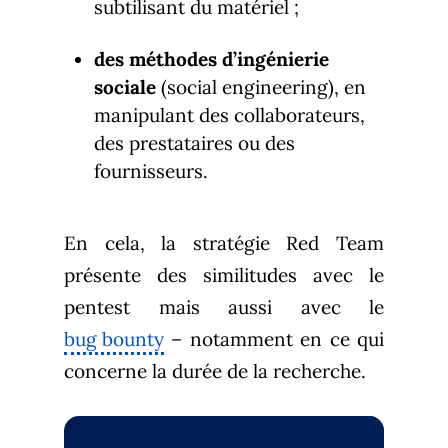
subtilisant du matériel ;
des méthodes d’ingénierie
sociale
(social engineering), en
manipulant des collaborateurs,
des prestataires ou des
fournisseurs.
En cela, la stratégie Red Team
présente des similitudes avec le
pentest mais aussi avec le
bug bounty
– notamment en ce qui
concerne la durée de la recherche.