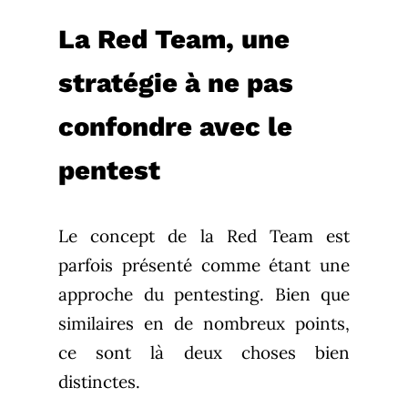
La Red Team, une
stratégie à ne pas
confondre avec le
pentest
Le concept de la Red Team est
parfois présenté comme étant une
approche du pentesting. Bien que
similaires en de nombreux points,
ce sont là deux choses bien
distinctes.