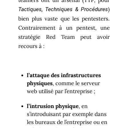
)
Tactiques, Techniques & Procédures
bien plus vaste que les pentesters.
Contrairement à un pentest, une
stratégie Red Team peut avoir
recours à :
l’attaque des infrastructures
physiques
, comme le serveur
web utilisé par l’entreprise ;
l’intrusion physique
, en
s’introduisant par exemple dans
les bureaux de l’entreprise ou en