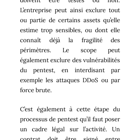
doivent être testés ou non.
L’entreprise peut ainsi exclure tout
ou partie de certains assets qu’elle
estime trop sensibles, ou dont elle
connaît déjà la fragilité des
périmètres. Le scope peut
également exclure des vulnérabilités
du pentest, en interdisant par
exemple les attaques DDoS ou par
force brute.
C’est également à cette étape du
processus de pentest qu’il faut poser
un cadre légal sur l’activité. Un
contrat doit être signé entre