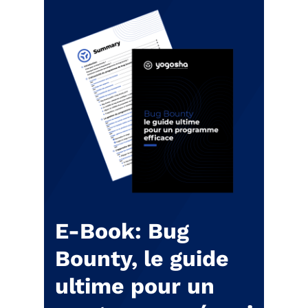
E-Book: Bug
Bounty, le guide
ultime pour un