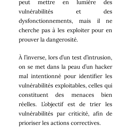
peut mettre en lumière des
vulnérabilités et des
dysfonctionnements, mais il ne
cherche pas à les exploiter pour en
prouver la dangerosité.
À l’inverse, lors d’un test d’intrusion,
on se met dans la peau d’un hacker
mal intentionné pour identifier les
vulnérabilités exploitables, celles qui
constituent des menaces bien
réelles. L’objectif est de trier les
vulnérabilités par criticité, afin de
prioriser les actions correctives.