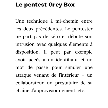
Le pentest Grey Box
Une technique à mi-chemin entre
les deux précédentes. Le pentester
ne part pas de zéro et débute son
intrusion avec quelques éléments à
disposition. Il peut par exemple
avoir accès à un identifiant et un
mot de passe pour simuler une
attaque venant de l’intérieur – un
collaborateur, un prestataire de sa
chaîne d’approvisionnement, etc.