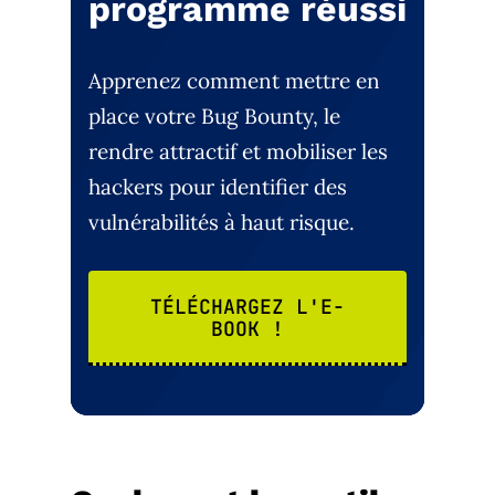
programme réussi
Apprenez comment mettre en
place votre Bug Bounty, le
rendre attractif et mobiliser les
hackers pour identifier des
vulnérabilités à haut risque.
TÉLÉCHARGEZ L'E-
BOOK !