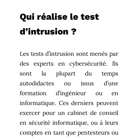
Qui réalise le test
d’intrusion ?
Les tests d’intrusion sont menés par
des experts en cybersécurité. Ils
sont la plupart du temps
autodidactes ou issus d’une
formation d’ingénieur ou en
informatique. Ces derniers peuvent
exercer pour un cabinet de conseil
en sécurité informatique, ou à leurs
comptes en tant que pentesteurs ou