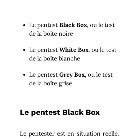
Le pentest
Black Box
, ou le test
de la boîte noire
Le pentest
White Box
, ou le test
de la boîte blanche
Le pentest
Grey Box
, ou le test
de la boîte grise
Le pentest Black Box
Le pentester est en situation réelle.