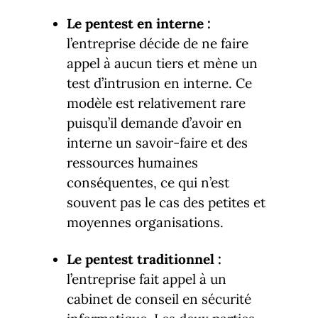
Le pentest en interne :
l’entreprise décide de ne faire
appel à aucun tiers et mène un
test d’intrusion en interne. Ce
modèle est relativement rare
puisqu’il demande d’avoir en
interne un savoir-faire et des
ressources humaines
conséquentes, ce qui n’est
souvent pas le cas des petites et
moyennes organisations.
Le pentest traditionnel :
l’entreprise fait appel à un
cabinet de conseil en sécurité