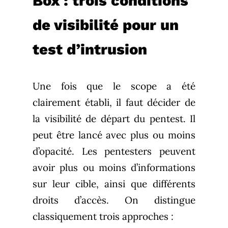
Box : trois conditions
de visibilité pour un
test d’intrusion
Une fois que le scope a été
clairement établi, il faut décider de
la visibilité de départ du pentest. Il
peut être lancé avec plus ou moins
d’opacité. Les pentesters peuvent
avoir plus ou moins d’informations
sur leur cible, ainsi que différents
droits d’accès. On distingue
classiquement trois approches :