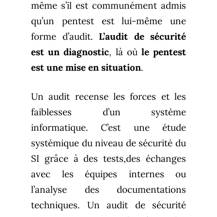
même s’il est communément admis
qu’un pentest est lui-même une
forme d’audit.
L’audit de sécurité
est un diagnostic
, là où
le pentest
est une mise en situation
.
Un audit recense les forces et les
faiblesses d’un système
informatique. C’est une étude
systémique du niveau de sécurité du
SI grâce à des tests,des échanges
avec les équipes internes ou
l’analyse des documentations
techniques. Un audit de sécurité