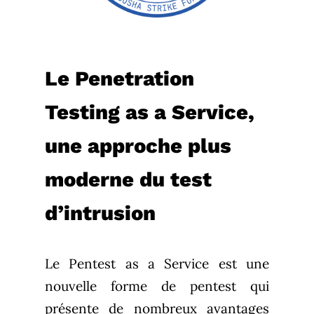
Le Penetration
Testing as a Service,
une approche plus
moderne du test
d’intrusion
Le Pentest as a Service est une
nouvelle forme de pentest qui
présente de nombreux avantages