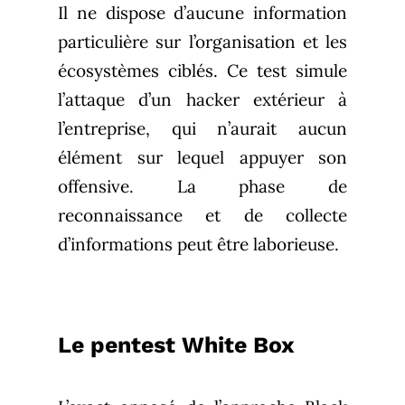
Il ne dispose d’aucune information
particulière sur l’organisation et les
écosystèmes ciblés. Ce test simule
l’attaque d’un hacker extérieur à
l’entreprise, qui n’aurait aucun
élément sur lequel appuyer son
offensive. La phase de
reconnaissance et de collecte
d’informations peut être laborieuse.
Le pentest White Box