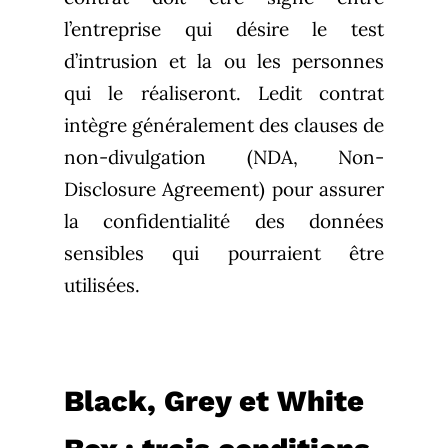
l’entreprise qui désire le test
d’intrusion et la ou les personnes
qui le réaliseront. Ledit contrat
intègre généralement des clauses de
non-divulgation (NDA, Non-
Disclosure Agreement) pour assurer
la confidentialité des données
sensibles qui pourraient être
utilisées.
Black, Grey et White