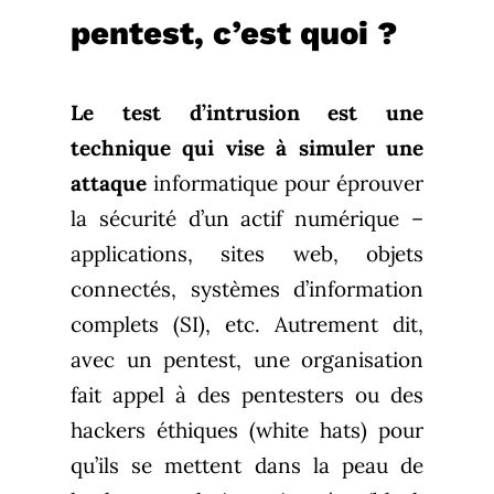
pentest, c’est quoi ?
Le test d’intrusion est une
technique qui vise à simuler une
attaque
informatique pour éprouver
la sécurité d’un actif numérique –
applications, sites web, objets
connectés, systèmes d’information
complets (SI), etc. Autrement dit,
avec un pentest, une organisation
fait appel à des pentesters ou des
hackers éthiques (white hats) pour
qu’ils se mettent dans la peau de