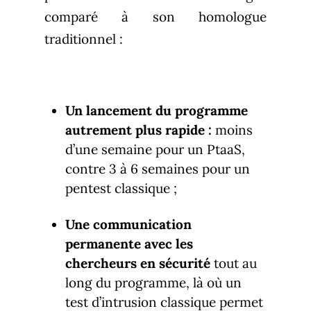
comparé à son homologue
traditionnel :
Un lancement du programme
autrement plus rapide :
moins
d’une semaine pour un PtaaS,
contre 3 à 6 semaines pour un
pentest classique ;
Une communication
permanente avec les
chercheurs en sécurité
tout au
long du programme, là où un
test d’intrusion classique permet