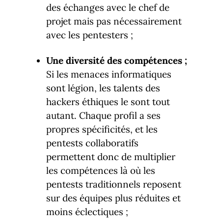
des échanges avec le chef de
projet mais pas nécessairement
avec les pentesters ;
Une diversité des compétences ;
Si les menaces informatiques
sont légion, les talents des
hackers éthiques le sont tout
autant. Chaque profil a ses
propres spécificités, et les
pentests collaboratifs
permettent donc de multiplier
les compétences là où les
pentests traditionnels reposent
sur des équipes plus réduites et
moins éclectiques ;