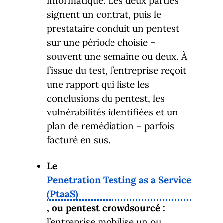
informatique. Les deux parties
signent un contrat, puis le
prestataire conduit un pentest
sur une période choisie –
souvent une semaine ou deux. À
l’issue du test, l’entreprise reçoit
une rapport qui liste les
conclusions du pentest, les
vulnérabilités identifiées et un
plan de remédiation – parfois
facturé en sus.
Le
Penetration Testing as a Service
(PtaaS)
, ou pentest crowdsourcé :
l’entreprise mobilise un ou