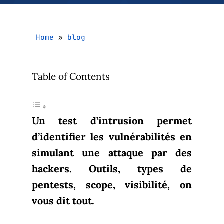
Home
»
blog
Table of Contents
Un test d’intrusion permet
d’identifier les vulnérabilités en
simulant une attaque par des
hackers. Outils, types de
pentests, scope, visibilité, on
vous dit tout.