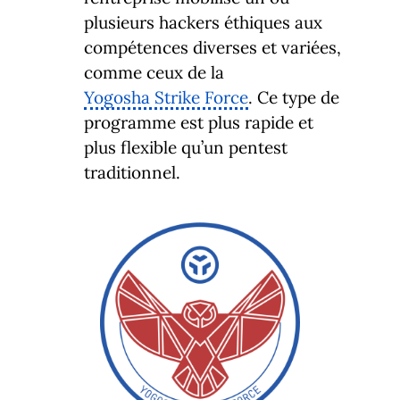
plusieurs hackers éthiques aux
compétences diverses et variées,
comme ceux de la
Yogosha Strike Force
. Ce type de
programme est plus rapide et
plus flexible qu’un pentest
traditionnel.