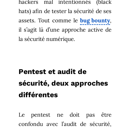
hackers mal intentionnés (black
hats) afin de tester la sécurité de ses
assets. Tout comme le
bug bounty
,
il s’agit là d’une approche active de
la sécurité numérique.
Pentest et audit de
sécurité, deux approches
différentes
Le pentest ne doit pas être
confondu avec l’audit de sécurité,