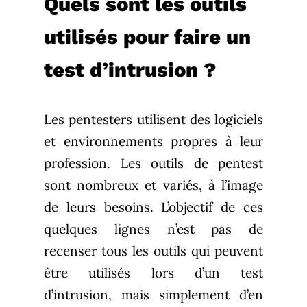
Quels sont les outils
utilisés pour faire un
test d’intrusion ?
Les pentesters utilisent des logiciels
et environnements propres à leur
profession. Les outils de pentest
sont nombreux et variés, à l’image
de leurs besoins. L’objectif de ces
quelques lignes n’est pas de
recenser tous les outils qui peuvent
être utilisés lors d’un test
d’intrusion, mais simplement d’en