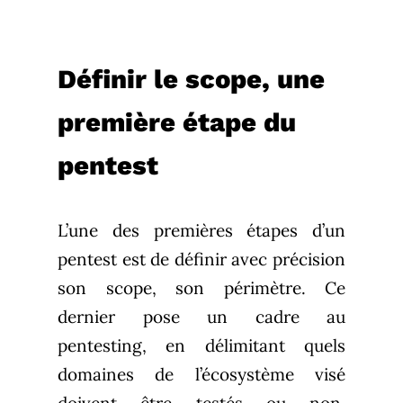
Définir le scope, une
première étape du
pentest
L’une des premières étapes d’un
pentest est de définir avec précision
son scope, son périmètre. Ce
dernier pose un cadre au
pentesting, en délimitant quels
domaines de l’écosystème visé