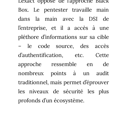
L’exact opposé de l’approche Black
Box. Le pentester travaille main
dans la main avec la DSI de
l’entreprise, et il a accès à une
pléthore d’informations sur sa cible
– le code source, des accès
d’authentification, etc. Cette
approche ressemble en de
nombreux points à un audit
traditionnel, mais permet d’éprouver
les niveaux de sécurité les plus
profonds d’un écosystème.