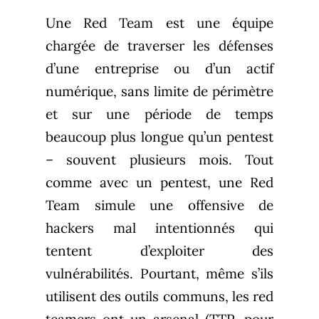
Une Red Team est une équipe
chargée de traverser les défenses
d’une entreprise ou d’un actif
numérique, sans limite de périmètre
et sur une période de temps
beaucoup plus longue qu’un pentest
– souvent plusieurs mois. Tout
comme avec un pentest, une Red
Team simule une offensive de
hackers mal intentionnés qui
tentent d’exploiter des
vulnérabilités. Pourtant, même s’ils
utilisent des outils communs, les red
teamers ont un arsenal (TTP, pour