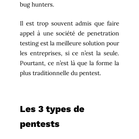
bug hunters.
Il est trop souvent admis que faire
appel à une société de penetration
testing est la meilleure solution pour
les entreprises, si ce n’est la seule.
Pourtant, ce n’est là que la forme la
plus traditionnelle du pentest.
Les 3 types de
pentests