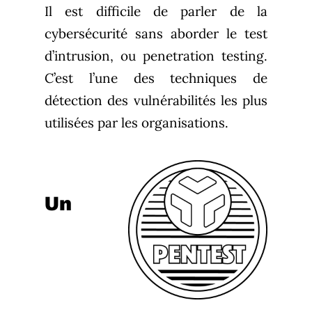
Il est difficile de parler de la
cybersécurité sans aborder le test
d’intrusion, ou penetration testing.
C’est l’une des techniques de
détection des vulnérabilités les plus
utilisées par les organisations.
Un