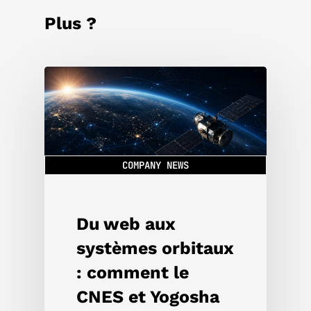
Plus ?
COMPANY NEWS
Du web aux
systèmes orbitaux
: comment le
CNES et Yogosha