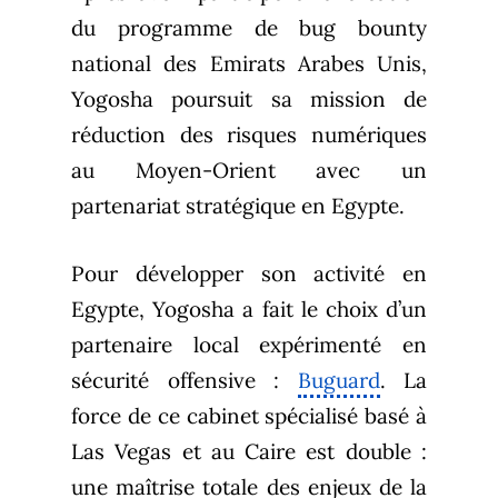
du programme de bug bounty
national des Emirats Arabes Unis,
Yogosha poursuit sa mission de
réduction des risques numériques
au Moyen-Orient avec un
partenariat stratégique en Egypte.
Pour développer son activité en
Egypte, Yogosha a fait le choix d’un
partenaire local expérimenté en
sécurité offensive :
Buguard
. La
force de ce cabinet spécialisé basé à
Las Vegas et au Caire est double :
une maîtrise totale des enjeux de la