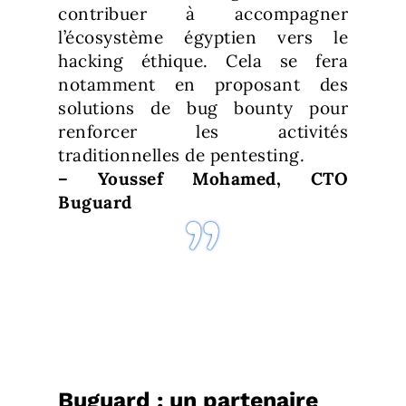
contribuer à accompagner
l’écosystème égyptien vers le
hacking éthique. Cela se fera
notamment en proposant des
solutions de bug bounty pour
renforcer les activités
traditionnelles de pentesting.
– Youssef Mohamed, CTO
Buguard
Buguard : un partenaire