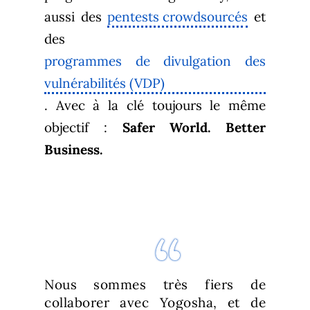
aussi des
pentests crowdsourcés
et
des
programmes de divulgation des
vulnérabilités (VDP)
. Avec à la clé toujours le même
objectif :
Safer World. Better
Business.
Nous sommes très fiers de
collaborer avec Yogosha, et de