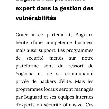
expert dans la gestion des
vulnérabilités
Grâce à ce partenariat, Buguard
hérite d’une compétence business
mais aussi support. Les programmes
de sécurité menés sur notre
plateforme sont du ressort de
Yogosha et de sa communauté
privée de hackers d’élite. Mais les
programmes locaux seront managés
par Buguard et ses équipes internes
d’experts en sécurité offensive. Ces