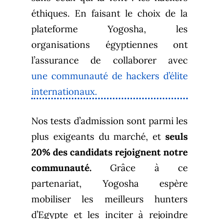
éthiques. En faisant le choix de la
plateforme Yogosha, les
organisations égyptiennes ont
l’assurance de collaborer avec
une communauté de hackers d’élite
internationaux.
Nos tests d’admission sont parmi les
plus exigeants du marché, et
seuls
20% des candidats rejoignent notre
communauté.
Grâce à ce
partenariat, Yogosha espère
mobiliser les meilleurs hunters
d’Egypte et les inciter à rejoindre