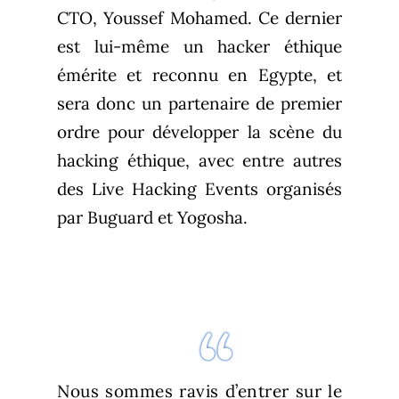
CTO, Youssef Mohamed. Ce dernier
est lui-même un hacker éthique
émérite et reconnu en Egypte, et
sera donc un partenaire de premier
ordre pour développer la scène du
hacking éthique, avec entre autres
des Live Hacking Events organisés
par Buguard et Yogosha.
Nous sommes ravis d’entrer sur le