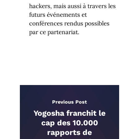
hackers, mais aussi à travers les
futurs événements et
conférences rendus possibles
par ce partenariat.
Previous Post
Yogosha franchit le
cap des 10.000
rapports de