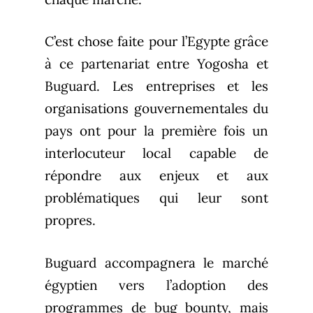
C’est chose faite pour l’Egypte grâce
à ce partenariat entre Yogosha et
Buguard. Les entreprises et les
organisations gouvernementales du
pays ont pour la première fois un
interlocuteur local capable de
répondre aux enjeux et aux
problématiques qui leur sont
propres.
Buguard accompagnera le marché
égyptien vers l’adoption des
programmes de bug bounty, mais