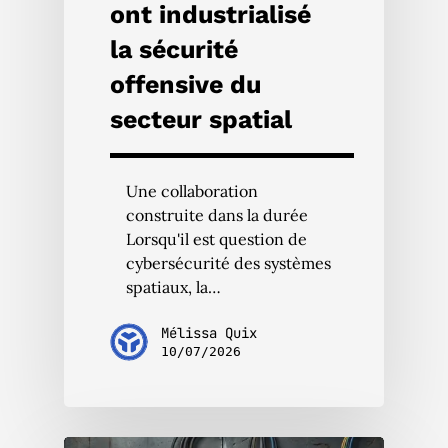
ont industrialisé
la sécurité
offensive du
secteur spatial
Une collaboration
construite dans la durée
Lorsqu'il est question de
cybersécurité des systèmes
spatiaux, la…
Mélissa Quix
10/07/2026