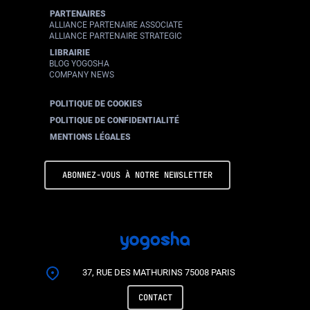
PARTENAIRES
ALLIANCE PARTENAIRE ASSOCIATE
ALLIANCE PARTENAIRE STRATEGIC
LIBRAIRIE
BLOG YOGOSHA
COMPANY NEWS
POLITIQUE DE COOKIES
POLITIQUE DE CONFIDENTIALITÉ
MENTIONS LÉGALES
ABONNEZ-VOUS À NOTRE NEWSLETTER
37, RUE DES MATHURINS
75008 PARIS
CONTACT