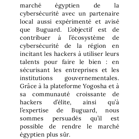
marché égyptien de la
cybersécurité avec un partenaire
local aussi expérimenté et avisé
que Buguard. L’objectif est de
contribuer à l’écosystème de
cybersécurité de la région en
incitant les hackers à utiliser leurs
talents pour faire le bien : en
sécurisant les entreprises et les
institutions gouvernementales.
Grâce à la plateforme Yogosha et à
sa communauté croissante de
hackers d’élite, ainsi qu’à
l’expertise de Buguard, nous
sommes persuadés qu’il est
possible de rendre le marché
égyptien plus sûr.