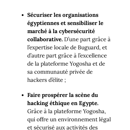
Sécuriser les organisations
égyptiennes et sensibiliser le
marché à la cybersécurité
collaborative.
D’une part grâce à
l’expertise locale de Buguard, et
d’autre part grâce à l’excellence
de la plateforme Yogosha et de
sa communauté privée de
hackers d’élite ;
Faire prospérer la scène du
hacking éthique en Egypte.
Grâce à la plateforme Yogosha,
qui offre un environnement légal
et sécurisé aux activités des