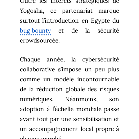
Outre les intérêts stratégiques de
Yogosha, ce partenariat marque
surtout l’introduction en Egypte du
bug bounty
et de la sécurité
crowdsourcée.
Chaque année, la cybersécurité
collaborative s’impose un peu plus
comme un modèle incontournable
de la réduction globale des risques
numériques. Néanmoins, son
adoption à l’échelle mondiale passe
avant tout par une sensibilisation et
un accompagnement local propre à
chaque marché.