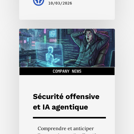
10/03/2026
COMPANY NEWS
Sécurité offensive
et IA agentique
Comprendre et anticiper