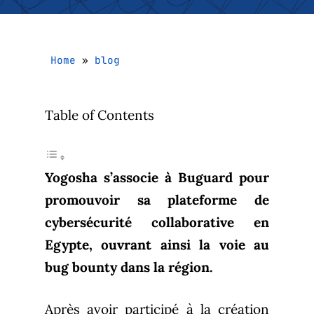
Home
»
blog
Table of Contents
Yogosha s’associe à Buguard pour
promouvoir sa plateforme de
cybersécurité collaborative en
Egypte, ouvrant ainsi la voie au
bug bounty dans la région.
Après avoir participé à la création