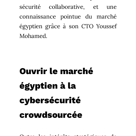
sécurité collaborative, et une
connaissance pointue du marché
égyptien grâce à son CTO Youssef
Mohamed.
Ouvrir le marché
égyptien à la
cybersécurité
crowdsourcée