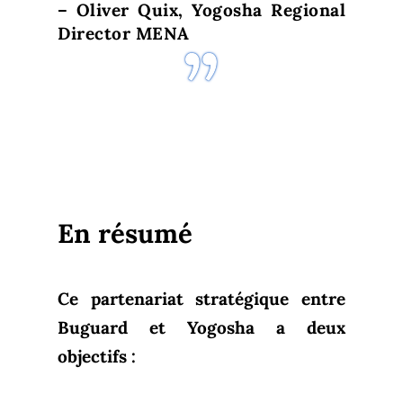
– Oliver Quix, Yogosha Regional
Director MENA
En résumé
Ce partenariat stratégique entre
Buguard et Yogosha a deux
objectifs :