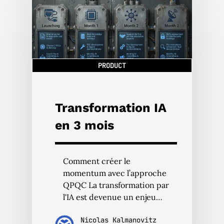
PRODUCT
Transformation IA
en 3 mois
Comment créer le
momentum avec l’approche
QPQC La transformation par
l'IA est devenue un enjeu…
Nicolas Kalmanovitz