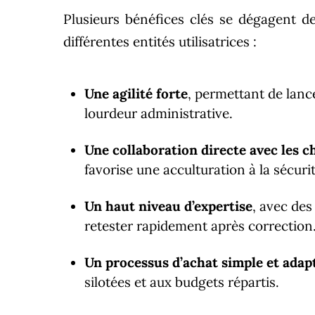
Plusieurs bénéfices clés se dégagent de
différentes entités utilisatrices :
Une agilité forte
, permettant de lanc
lourdeur administrative.
Une collaboration directe avec les 
favorise une acculturation à la sécurit
Un haut niveau d’expertise
, avec des 
retester rapidement après correction
Un processus d’achat simple et adap
silotées et aux budgets répartis.