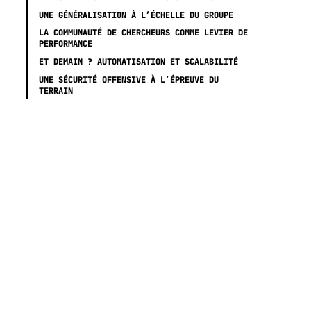
UNE GÉNÉRALISATION À L’ÉCHELLE DU GROUPE
LA COMMUNAUTÉ DE CHERCHEURS COMME LEVIER DE
PERFORMANCE
ET DEMAIN ? AUTOMATISATION ET SCALABILITÉ
UNE SÉCURITÉ OFFENSIVE À L’ÉPREUVE DU
TERRAIN