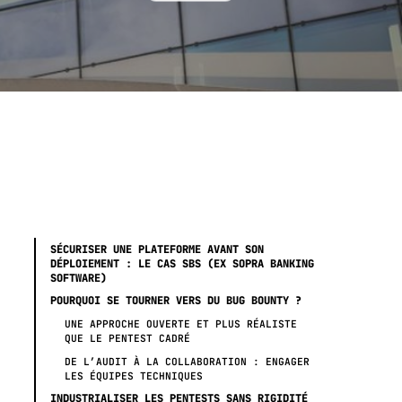
SÉCURISER UNE PLATEFORME AVANT SON
DÉPLOIEMENT : LE CAS SBS (EX SOPRA BANKING
SOFTWARE)
POURQUOI SE TOURNER VERS DU BUG BOUNTY ?
UNE APPROCHE OUVERTE ET PLUS RÉALISTE
QUE LE PENTEST CADRÉ
DE L’AUDIT À LA COLLABORATION : ENGAGER
LES ÉQUIPES TECHNIQUES
INDUSTRIALISER LES PENTESTS SANS RIGIDITÉ