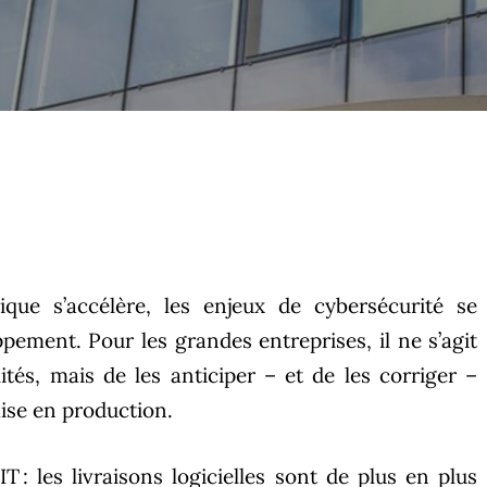
que s’accélère, les enjeux de cybersécurité se
ement. Pour les grandes entreprises, il ne s’agit
ités, mais de les anticiper – et de les corriger –
ise en production.
IT : les livraisons logicielles sont de plus en plus