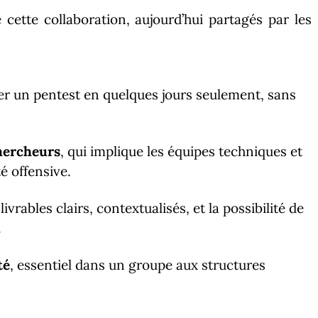
 cette collaboration, aujourd’hui partagés par les
er un pentest en quelques jours seulement, sans
chercheurs
, qui implique les équipes techniques et
é offensive.
livrables clairs, contextualisés, et la possibilité de
.
té
, essentiel dans un groupe aux structures