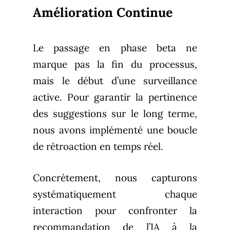
Amélioration Continue
Le passage en phase beta ne
marque pas la fin du processus,
mais le début d’une surveillance
active. Pour garantir la pertinence
des suggestions sur le long terme,
nous avons implémenté une boucle
de rétroaction en temps réel.
Concrètement, nous capturons
systématiquement chaque
interaction pour confronter la
recommandation de l’IA à la