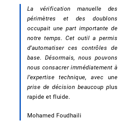
La vérification manuelle des
périmètres et des doublons
occupait une part importante de
notre temps. Cet outil a permis
d’automatiser ces contrôles de
base. Désormais, nous pouvons
nous consacrer immédiatement à
l’expertise technique, avec une
prise de décision beaucoup p
lus
rapide et fluide.
Mohamed Foudhaili