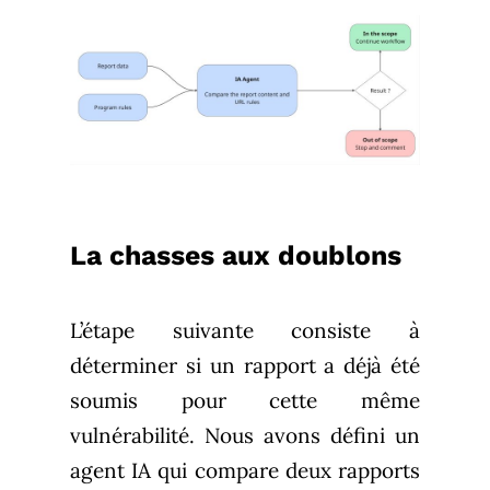
La chasses aux doublons
L’étape suivante consiste à
déterminer si un rapport a déjà été
soumis pour cette même
vulnérabilité. Nous avons défini un
agent IA qui compare deux rapports