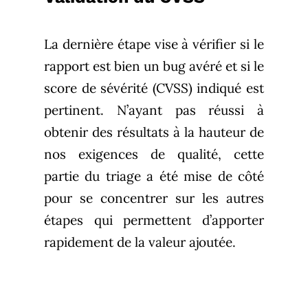
La dernière étape vise à vérifier si le
rapport est bien un bug avéré et si le
score de sévérité (CVSS) indiqué est
pertinent. N’ayant pas réussi à
obtenir des résultats à la hauteur de
nos exigences de qualité, cette
partie du triage a été mise de côté
pour se concentrer sur les autres
étapes qui permettent d’apporter
rapidement de la valeur ajoutée.