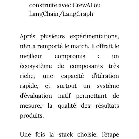
construite avec CrewAI ou
LangChain/LangGraph
Après plusieurs expérimentations,
n8n a remporté le match. Il offrait le
meilleur compromis : un
écosystème de composants très
riche, une capacité d’itération
rapide, et surtout un système
d’évaluation natif permettant de
mesurer la qualité des résultats
produits.
Une fois la stack choisie, l’étape