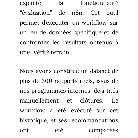
exploité la fonctionnalité
“évaluation” de n8n. Cet outil
permet d’exécuter un workflow sur
un jeu de données spécifique et de
confronter les résultats obtenus à
une “vérité terrain”.
Nous avons constitué un dataset de
plus de 300 rapports réels, issus de
nos programmes internes, déjà triés
manuellement et clôturés. Le
workflow a été exécuté sur cet
historique, et ses recommandations
ont été comparées