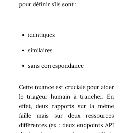
pour définir s’ils sont :
identiques
similaires
sans correspondance
Cette nuance est cruciale pour aider
le triageur humain à trancher. En
effet, deux rapports sur la même
faille mais sur deux ressources
différentes (ex : deux endpoints API