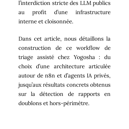
l’interdiction stricte des LLM publics
au profit d’une infrastructure
interne et cloisonnée.
Dans cet article, nous détaillons la
construction de ce workflow de
triage assisté chez Yogosha : du
choix d’une architecture articulée
autour de n8n et d’agents IA privés,
jusqu’aux résultats concrets obtenus
sur la détection de rapports en
doublons et hors-périmètre.