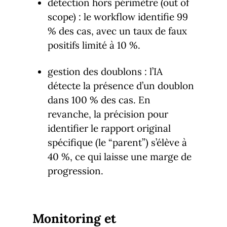
détection hors périmètre (out of
scope) : le workflow identifie 99
% des cas, avec un taux de faux
positifs limité à 10 %.
gestion des doublons : l’IA
détecte la présence d’un doublon
dans 100 % des cas. En
revanche, la précision pour
identifier le rapport original
spécifique (le “parent”) s’élève à
40 %, ce qui laisse une marge de
progression.
Monitoring et