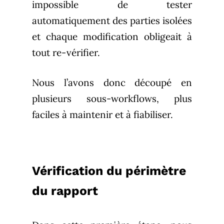
impossible de tester
automatiquement des parties isolées
et chaque modification obligeait à
tout re-vérifier.
Nous l’avons donc découpé en
plusieurs sous-workflows, plus
faciles à maintenir et à fiabiliser.
Vérification du périmètre
du rapport