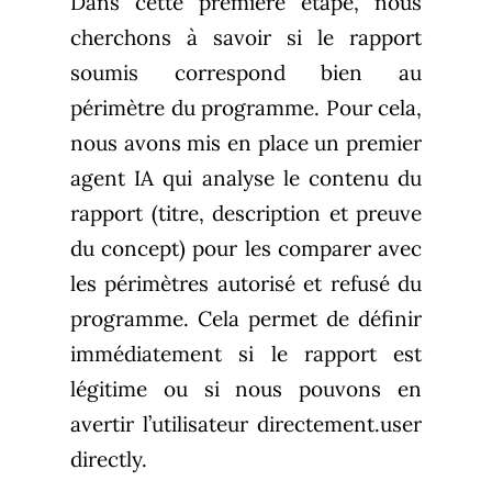
Dans cette première étape, nous
cherchons à savoir si le rapport
soumis correspond bien au
périmètre du programme. Pour cela,
nous avons mis en place un premier
agent IA qui analyse le contenu du
rapport (titre, description et preuve
du concept) pour les comparer avec
les périmètres autorisé et refusé du
programme. Cela permet de définir
immédiatement si le rapport est
légitime ou si nous pouvons en
avertir l’utilisateur directement.user
directly.