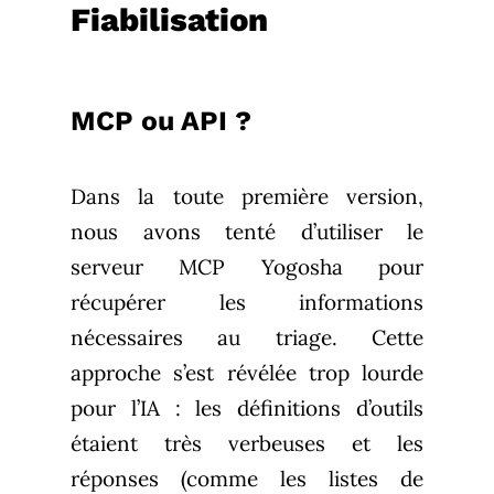
Fiabilisation
MCP ou API ?
Dans la toute première version,
nous avons tenté d’utiliser le
serveur MCP Yogosha pour
récupérer les informations
nécessaires au triage. Cette
approche s’est révélée trop lourde
pour l’IA : les définitions d’outils
étaient très verbeuses et les
réponses (comme les listes de