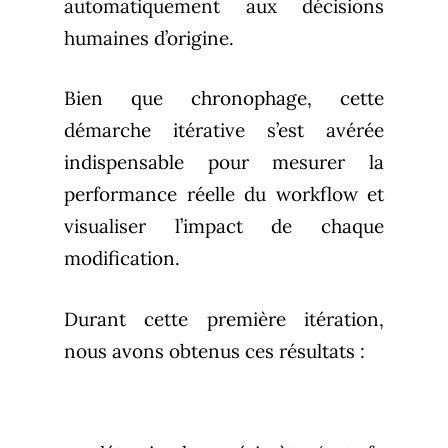
automatiquement aux décisions
humaines d’origine.
Bien que chronophage, cette
démarche itérative s’est avérée
indispensable pour mesurer la
performance réelle du workflow et
visualiser l’impact de chaque
modification.
Durant cette première itération,
nous avons obtenus ces résultats :