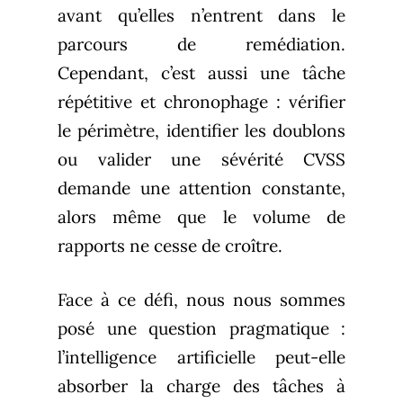
avant qu’elles n’entrent dans le
parcours de remédiation.
Cependant, c’est aussi une tâche
répétitive et chronophage : vérifier
le périmètre, identifier les doublons
ou valider une sévérité CVSS
demande une attention constante,
alors même que le volume de
rapports ne cesse de croître.
Face à ce défi, nous nous sommes
posé une question pragmatique :
l’intelligence artificielle peut-elle
absorber la charge des tâches à