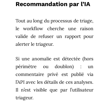
Recommandation par l’IA
Tout au long du processus de triage,
le workflow cherche une raison
valide de refuser un rapport pour
alerter le triageur.
Si une anomalie est détectée (hors
périmètre ou doublon) : un
commentaire privé est publié via
l’API avec les détails de ces analyses.
Il n’est visible que par l’utilisateur
triageur.