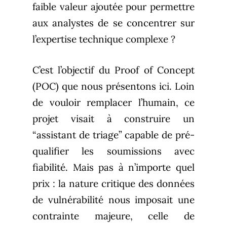
faible valeur ajoutée pour permettre
aux analystes de se concentrer sur
l’expertise technique complexe ?
C’est l’objectif du Proof of Concept
(POC) que nous présentons ici. Loin
de vouloir remplacer l’humain, ce
projet visait à construire un
“assistant de triage” capable de pré-
qualifier les soumissions avec
fiabilité. Mais pas à n’importe quel
prix : la nature critique des données
de vulnérabilité nous imposait une
contrainte majeure, celle de