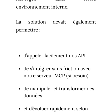
environnement interne.
La solution devait également
permettre :
d’appeler facilement nos API
de s’intégrer sans friction avec
notre serveur MCP (si besoin)
de manipuler et transformer des
données
et d’évoluer rapidement selon