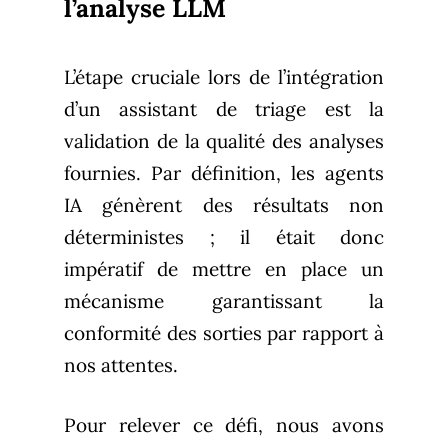
l’analyse LLM
L’étape cruciale lors de l’intégration
d’un assistant de triage est la
validation de la qualité des analyses
fournies. Par définition, les agents
IA génèrent des résultats non
déterministes ; il était donc
impératif de mettre en place un
mécanisme garantissant la
conformité des sorties par rapport à
nos attentes.
Pour relever ce défi, nous avons