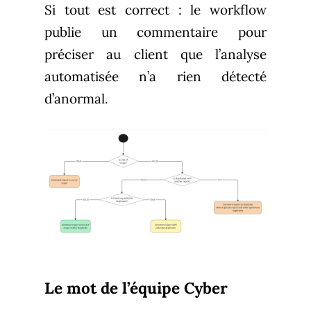
Si tout est correct : le workflow
publie un commentaire pour
préciser au client que l’analyse
automatisée n’a rien détecté
d’anormal.
Le mot de l’équipe Cyber