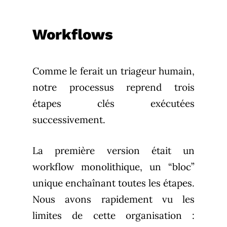
Workflows
Comme le ferait un triageur humain,
notre processus reprend trois
étapes clés exécutées
successivement.
La première version était un
workflow monolithique, un “bloc”
unique enchaînant toutes les étapes.
Nous avons rapidement vu les
limites de cette organisation :