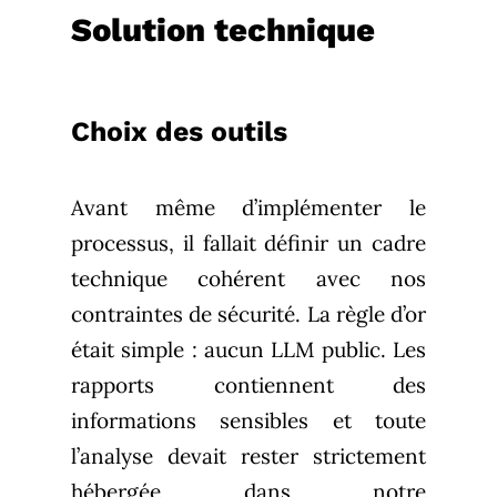
Solution technique
Choix des outils
Avant même d’implémenter le
processus, il fallait définir un cadre
technique cohérent avec nos
contraintes de sécurité. La règle d’or
était simple : aucun LLM public. Les
rapports contiennent des
informations sensibles et toute
l’analyse devait rester strictement
hébergée dans notre