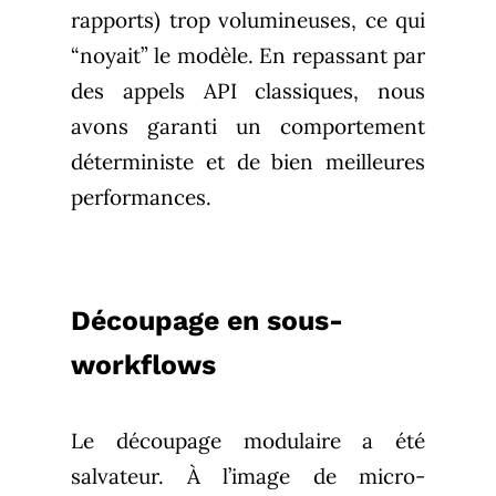
rapports) trop volumineuses, ce qui
“noyait” le modèle. En repassant par
des appels API classiques, nous
avons garanti un comportement
déterministe et de bien meilleures
performances.
Découpage en sous-
workflows
Le découpage modulaire a été
salvateur. À l’image de micro-