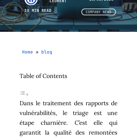
LEURENT
10 MIN READ
COMPANY NEWS
Home
»
blog
Table of Contents
Dans le traitement des rapports de
vulnérabilités, le triage est une
étape charnière. C’est elle qui
garantit la qualité des remontées