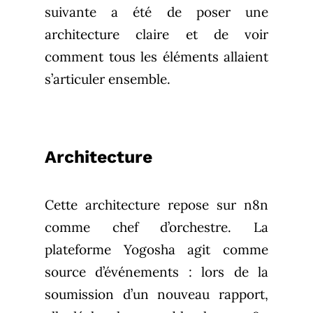
suivante a été de poser une
architecture claire et de voir
comment tous les éléments allaient
s’articuler ensemble.
Architecture
Cette architecture repose sur n8n
comme chef d’orchestre. La
plateforme Yogosha agit comme
source d’événements : lors de la
soumission d’un nouveau rapport,