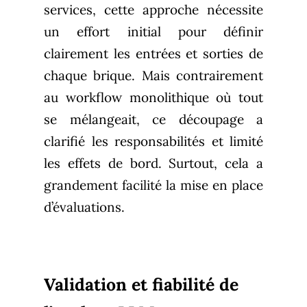
services, cette approche nécessite
un effort initial pour définir
clairement les entrées et sorties de
chaque brique. Mais contrairement
au workflow monolithique où tout
se mélangeait, ce découpage a
clarifié les responsabilités et limité
les effets de bord. Surtout, cela a
grandement facilité la mise en place
d’évaluations.
Validation et fiabilité de