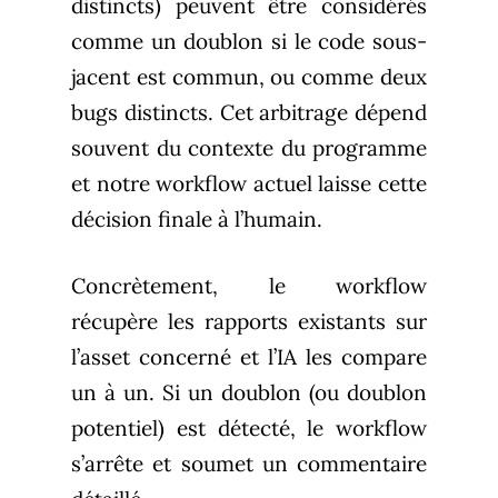
distincts) peuvent être considérés
comme un doublon si le code sous-
jacent est commun, ou comme deux
bugs distincts. Cet arbitrage dépend
souvent du contexte du programme
et notre workflow actuel laisse cette
décision finale à l’humain.
Concrètement, le workflow
récupère les rapports existants sur
l’asset concerné et l’IA les compare
un à un. Si un doublon (ou doublon
potentiel) est détecté, le workflow
s’arrête et soumet un commentaire