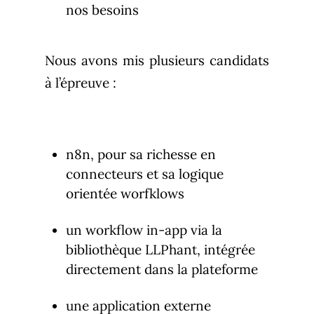
nos besoins
Nous avons mis plusieurs candidats
à l’épreuve :
n8n, pour sa richesse en
connecteurs et sa logique
orientée worfklows
un workflow in-app via la
bibliothèque LLPhant, intégrée
directement dans la plateforme
une application externe