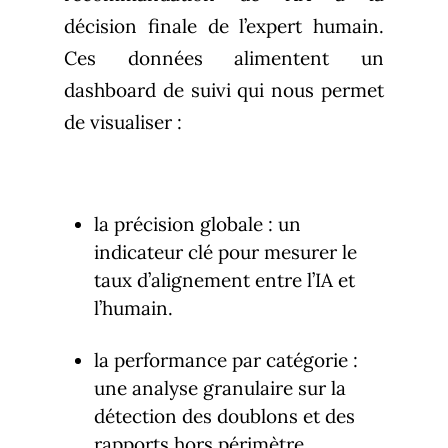
décision finale de l’expert humain.
Ces données alimentent un
dashboard de suivi qui nous permet
de visualiser :
la précision globale : un
indicateur clé pour mesurer le
taux d’alignement entre l’IA et
l’humain.
la performance par catégorie :
une analyse granulaire sur la
détection des doublons et des
rapports hors périmètre.