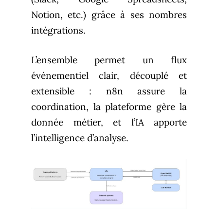
Notion, etc.) grâce à ses nombres
intégrations.
L’ensemble permet un flux
événementiel clair, découplé et
extensible : n8n assure la
coordination, la plateforme gère la
donnée métier, et l’IA apporte
l’intelligence d’analyse.